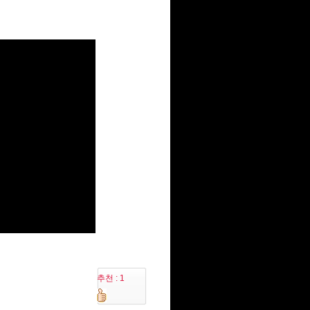
추천 : 1