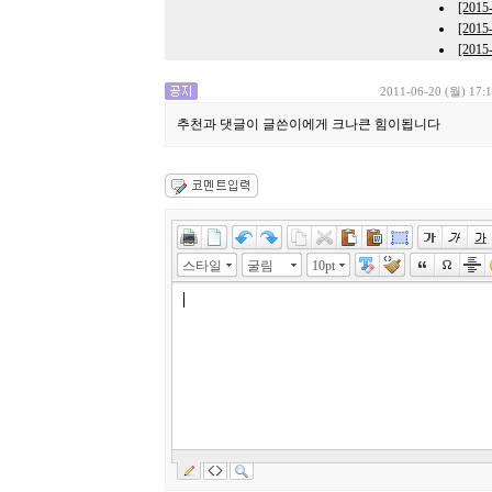
[201
[201
[201
2011-06-20 (월) 17:
추천과 댓글이 글쓴이에게 크나큰 힘이됩니다
스타일
굴림
10pt