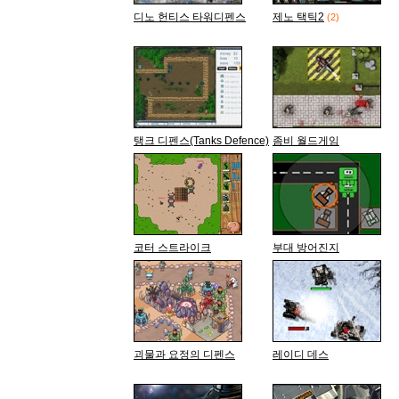
디노 헌티스 타워디펜스
제노 택틱2
(2)
탱크 디펜스(Tanks Defence)
좀비 월드게임
코터 스트라이크
부대 방어진지
괴물과 요정의 디펜스
레이디 데스