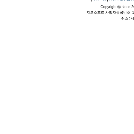
Copyright ⓒ since 20
지오소프트 사업자등록번호: 114
주소 :