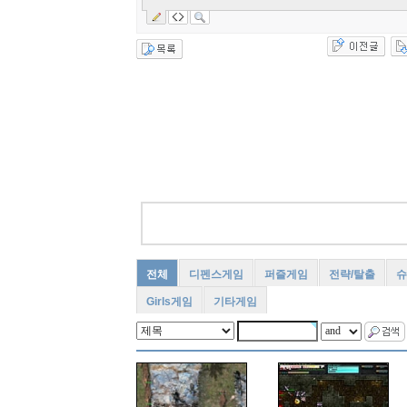
전체
디펜스게임
퍼즐게임
전략/탈출
슈
Girls게임
기타게임