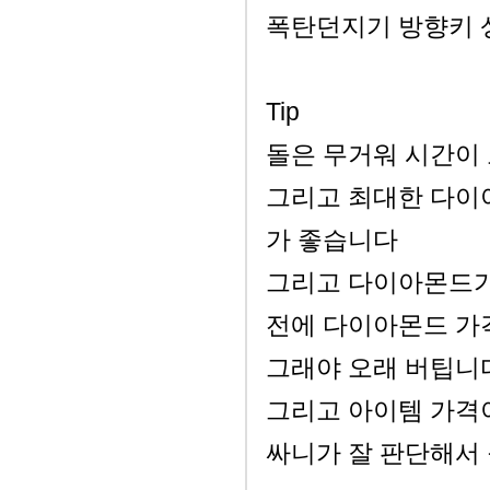
폭탄던지기 방향키 
Tip
돌은 무거워 시간이
그리고 최대한 다이
가 좋습니다
그리고 다이아몬드가
전에 다이아몬드 가
그래야 오래 버팁니
그리고 아이템 가격
싸니가 잘 판단해서