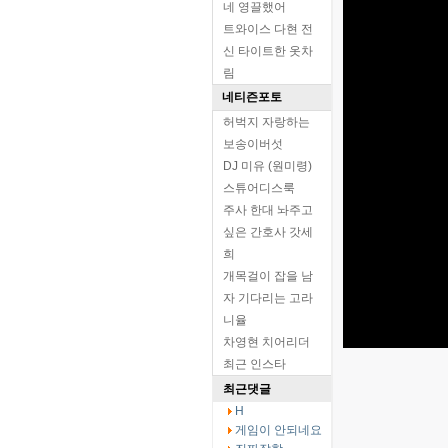
네 영끌했어
트와이스 다현 전
신 타이트한 옷차
림
네티즌포토
허벅지 자랑하는
보송이버섯
DJ 미유 (원미령)
스튜어디스룩
주사 한대 놔주고
싶은 간호사 갓세
희
개목걸이 잡을 남
자 기다리는 고라
니율
차영현 치어리더
최근 인스타
최근댓글
H
게임이 안되네요