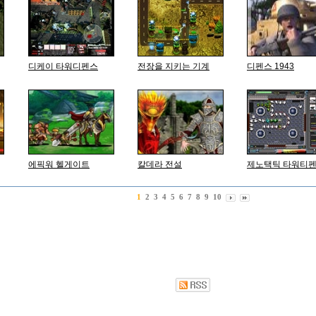
디케이 타워디펜스
전장을 지키는 기계
디펜스 1943
에픽워 헬게이트
칼데라 전설
제노택틱 타워티
1
2
3
4
5
6
7
8
9
10