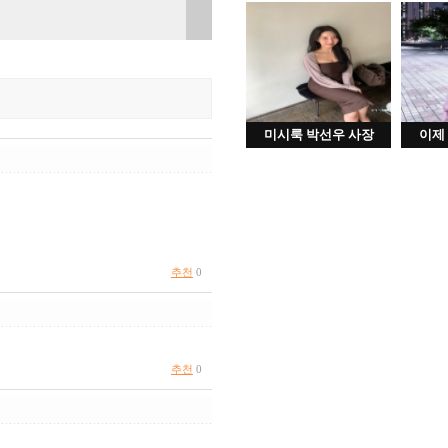
미시룩 박선우 사장
이제
추천
0
추천
0