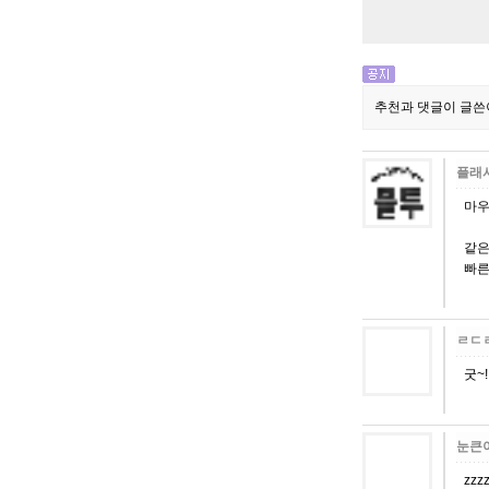
추천과 댓글이 글쓴
플래시
마우
같은
빠른
ㄹㄷ
굿~!
눈큰
zzz