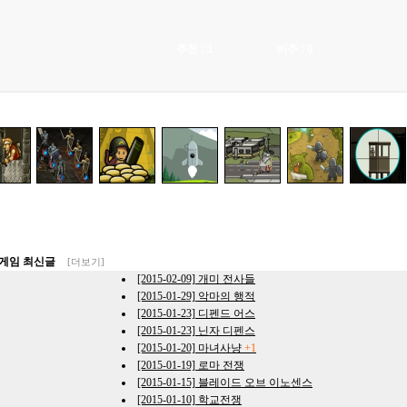
추천 : 1
비추 : 0
게임 최신글
[더보기]
[2015-02-09] 개미 전사들
[2015-01-29] 악마의 행적
[2015-01-23] 디펜드 어스
[2015-01-23] 닌자 디펜스
[2015-01-20] 마녀사냥
+1
[2015-01-19] 로마 전쟁
[2015-01-15] 블레이드 오브 이노센스
[2015-01-10] 학교전쟁