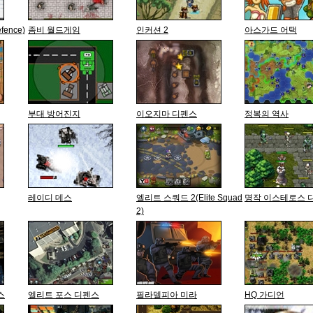
ence)
좀비 월드게임
인커션 2
아스가드 어택
부대 방어진지
이오지마 디펜스
정복의 역사
레이디 데스
엘리트 스쿼드 2(Elite Squad
명작 이스테로스 
2)
스
엘리트 포스 디펜스
필라델피아 미라
HQ 가디언