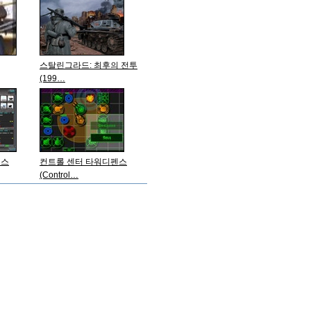
스탈린그라드: 최후의 전투
(199…
펜스
컨트롤 센터 타워디펜스
(Control…