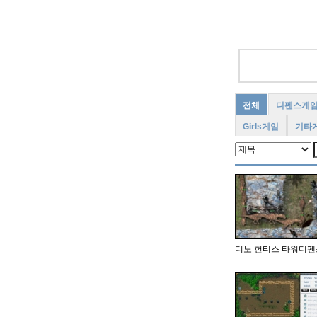
전체
디펜스게
Girls게임
기타
디노 헌티스 타워디펜