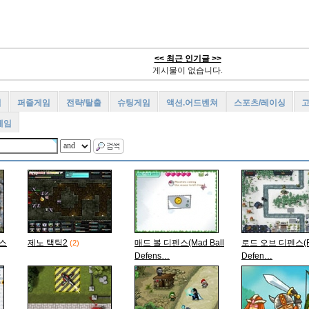
<< 최근 인기글 >>
게시물이 없습니다.
임
퍼즐게임
전략/탈출
슈팅게임
액션.어드벤쳐
스포츠/레이싱
게임
스
제노 택틱2
매드 볼 디펜스(Mad Ball
로드 오브 디펜스(Ro
(2)
Defens…
Defen…