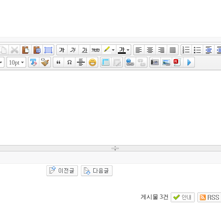
10pt
게시물 3건