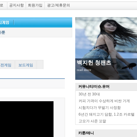
로
공지사항
회원가입
광고/제휴문의
카툰
백지헌 청팬츠
고전게임
보드게임
read more
커뮤니티/이슈.유머
30년 전 30대
커피 가격이 수상하게 비싼 가게
시험치다가 무발기 사정함
6년간 돼지고기 담합, 1.2조 카르텔
고모가 사준 꼬깔
카툰/애니