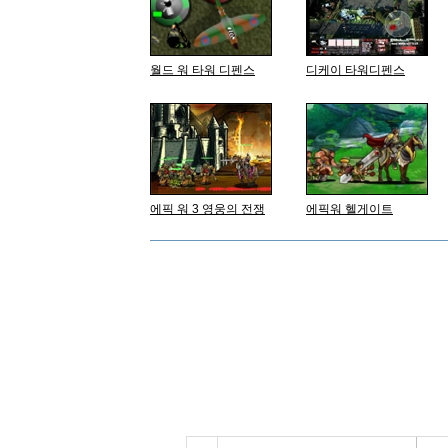
월드 워 타워 디펜스
디케이 타워디펜스
에픽 워 3 영웅의 전쟁
에픽워 헬게이트