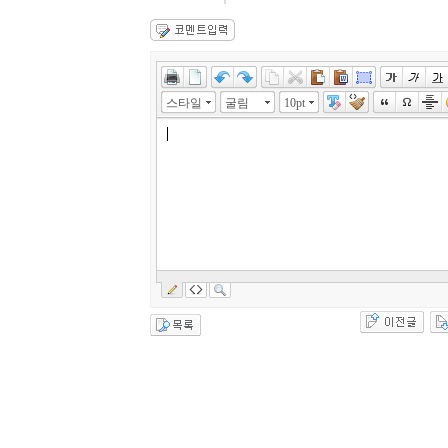
스타일
굴림
10pt