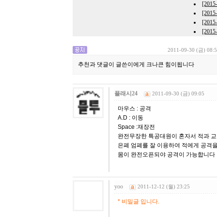
[201
[201
[201
[201
2011-09-30 (금) 08:
추천과 댓글이 글쓴이에게 크나큰 힘이됩니다
플래시24
2011-09-30 (금) 09:05
마우스 : 공격
A.D : 이동
Space :재장전
완전무장한 특공대원이 혼자서 적과 
은폐 엄폐를 잘 이용하여 적에게 공격
몸이 완전오픈되야 공격이 가능합니다
yoo
2011-12-12 (월) 23:25
* 비밀글 입니다.