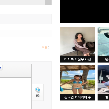
추천
0
미시룩 박선우 사장
단
김나연 치어리더 수
헬