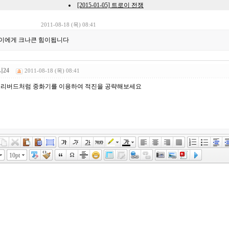
[2015-01-05] 트로이 전쟁
2011-08-18 (목) 08:41
이에게 크나큰 힘이됩니다
24
2011-08-18 (목) 08:41
리버드처럼 중화기를 이용하여 적진을 공략해보세요
10pt