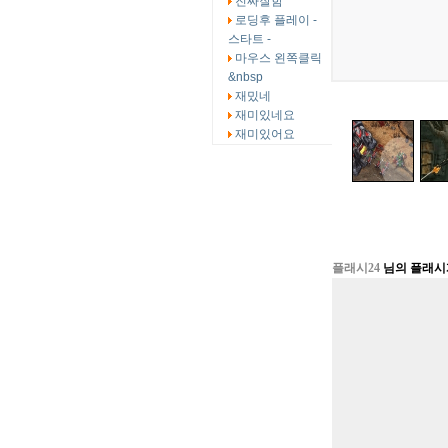
진짜잘함
로딩후 플레이 -
스타트 -
마우스 왼쪽클릭
&nbsp
재밌네
재미있네요
재미있어요
플래시24
님의 플래시