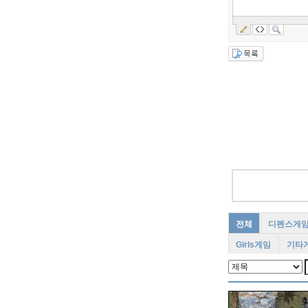
전체
디펜스게
Girls게임
기타