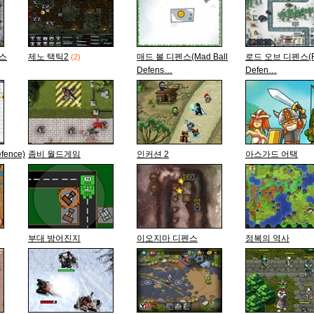
스
제노 택틱2
매드 볼 디펜스(Mad Ball
로드 오브 디펜스(Ro
(2)
Defens…
Defen…
ence)
좀비 월드게임
인커션 2
아스가드 어택
부대 방어진지
이오지마 디펜스
정복의 역사