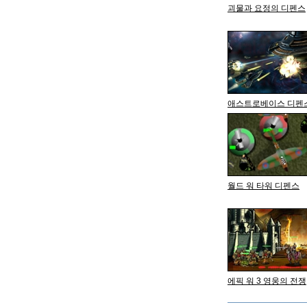
괴물과 요정의 디펜스
애스트로베이스 디펜
월드 워 타워 디펜스
에픽 워 3 영웅의 전쟁