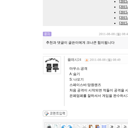
[201
[201
[201
[201
[201
2011-08-08 (월) 08:
추천과 댓글이 글쓴이에게 크나큰 힘이됩니다
플래시24
2011-08-08 (월) 08:49
마우스:공격
A :숨기
S: 나오기
스페이스바:망원랜즈
처음 공격이 시작되면 적들이 공격을
은폐엄폐를 잘하셔서 게임을 완수하