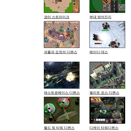
코터 스트라이크
부대 방어진지
괴물과 요정의 디펜스
레이디 데스
애스트로베이스 디펜스
엘리트 포스 디펜스
월드 워 타워 디펜스
디케이 타워디펜스