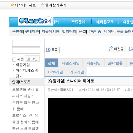
시작페이지로
즐겨찾기추가
구연예
|
구네티즌
|
자유게시판
|
밀리터리
|
움짤
|
TV/방송
네이버,
구글 플래
자동
전체
디펜스게임
퍼즐게임
전략/탈출
슈
회원가입
아이디/패스워
Girls게임
기타게임
드찾기
[슈팅게임] 스나이퍼 히어로
연예/스포츠
모모랜드 낸시 필
글쓴이 :
플래시24
날짜 :
2011-08-08 (월) 08:47
조회 :
라테스 레깅스
수영복 입은 안소
희 몸매
프로미스나인 이
채영 청바지 몸매
엑신 노바 영끌했