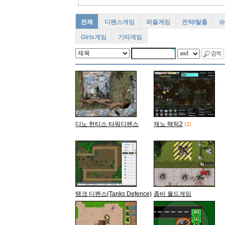
전체
디펜스게임
퍼즐게임
전략/탈출
슈
Girls게임
기타게임
디노 헌티스 타워디펜스
제노 택틱2
(2)
탱크 디펜스(Tanks Defence)
좀비 월드게임