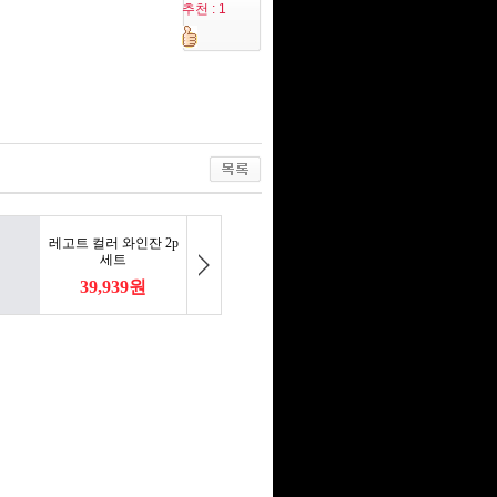
추천 : 1