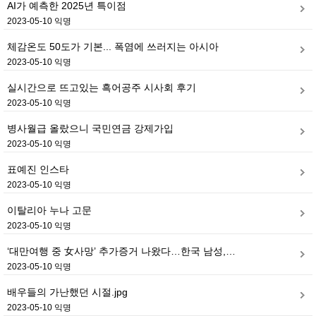
AI가 예측한 2025년 특이점
2023-05-10 익명
체감온도 50도가 기본... 폭염에 쓰러지는 아시아
2023-05-10 익명
실시간으로 뜨고있는 흑어공주 시사회 후기
2023-05-10 익명
병사월급 올랐으니 국민연금 강제가입
2023-05-10 익명
표예진 인스타
2023-05-10 익명
이탈리아 누나 고문
2023-05-10 익명
‘대만여행 중 女사망’ 추가증거 나왔다…한국 남성,…
2023-05-10 익명
배우들의 가난했던 시절.jpg
2023-05-10 익명