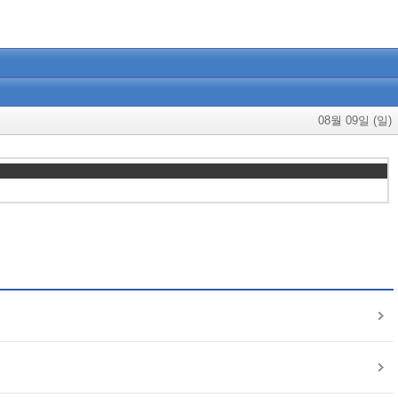
08월 09일 (일)