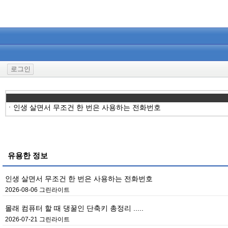
로그인
ㆍ
인생 살면서 무조건 한 번은 사용하는 전화번호
유용한 정보
인생 살면서 무조건 한 번은 사용하는 전화번호
2026-08-06
그린라이트
몰래 컴퓨터 할 때 댕꿀인 단축키 총정리 .....
2026-07-21
그린라이트