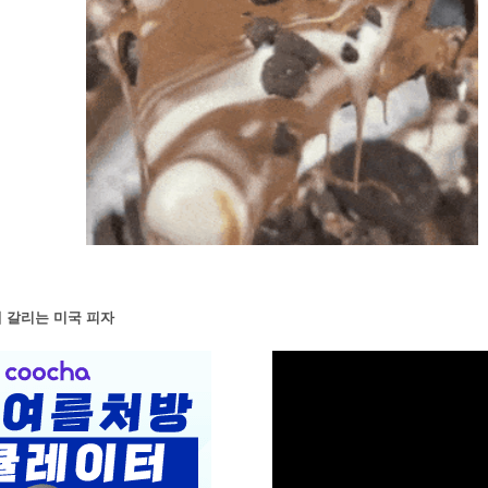
 갈리는 미국 피자