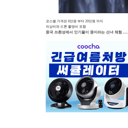
코스별 가격은 6만원 부터 20만원 까지
의상비와 드론 촬영비 포함
중국 쓰촨성에서 인기몰이 중이라는 선녀 체험 ....