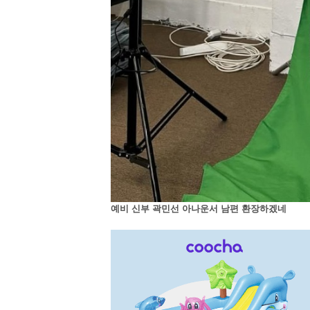
예비 신부 곽민선 아나운서 남편 환장하겠네