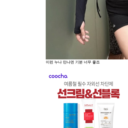
이런 누나 만나면 기분 너무 좋죠