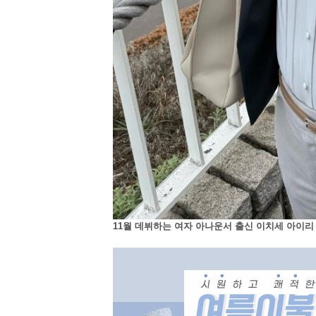
11월 데뷔하는 여자 아나운서 출신 이치세 아이리