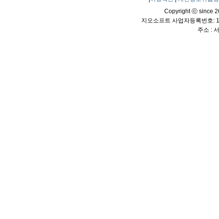
Copyright ⓒ since 20
지오소프트 사업자등록번호: 114
주소 :