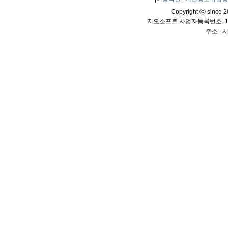
Copyright ⓒ since 20
지오소프트 사업자등록번호: 114
주소 :