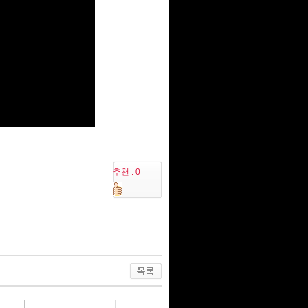
추천 : 0