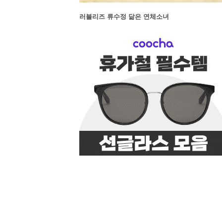
러블리즈 류수정 닮은 연체소녀