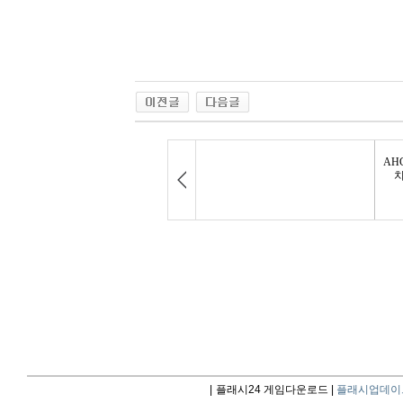
|
플래시24 게임다운로드 |
플래시업데이