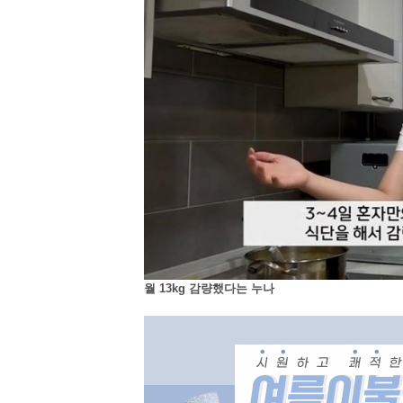
월 13kg 감량했다는 누나