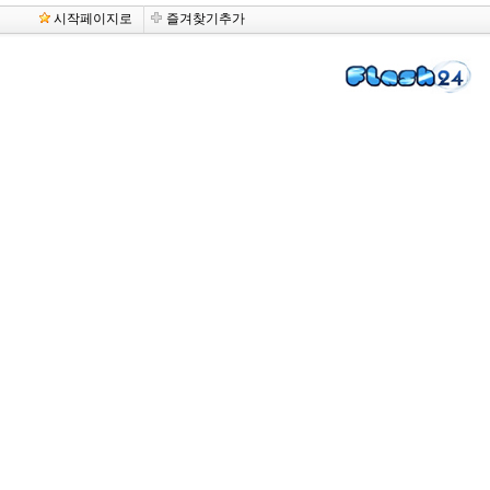
시작페이지로
즐겨찾기추가