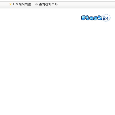
시작페이지로
즐겨찾기추가