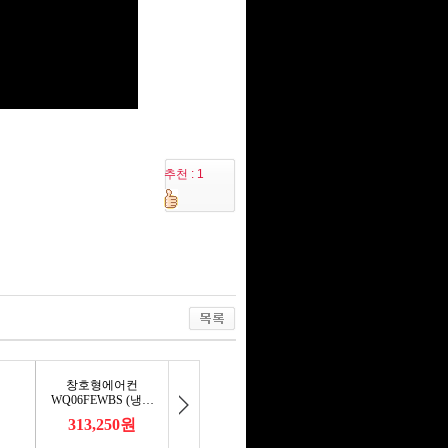
추천 : 1