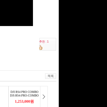
추천 : 1