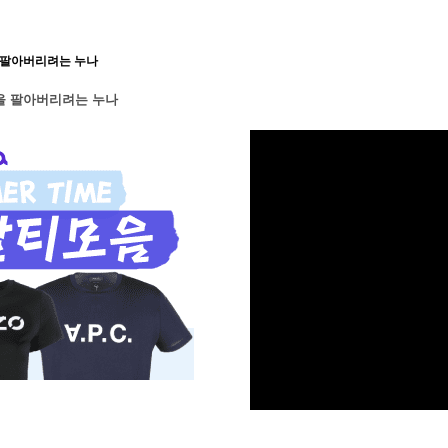
 팔아버리려는 누나
을 팔아버리려는 누나