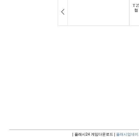
|
플래시24 게임다운로드 |
플래시업데이