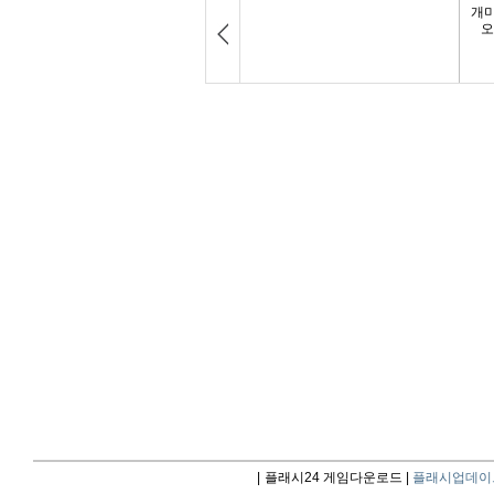
|
플래시24 게임다운로드 |
플래시업데이