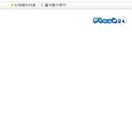
시작페이지로
즐겨찾기추가