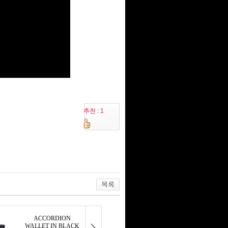
추천 : 1