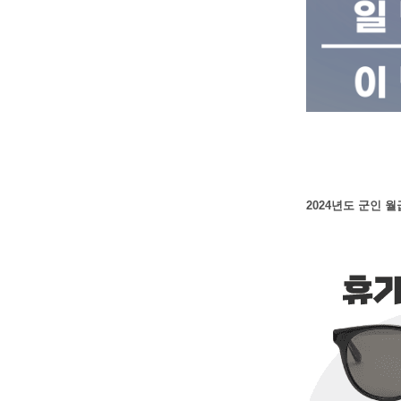
2024년도 군인 월