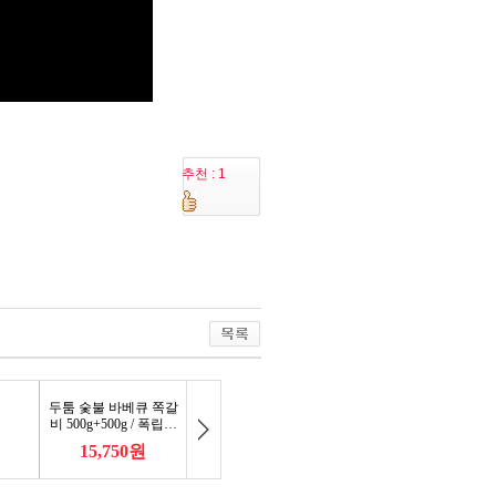
추천 : 1