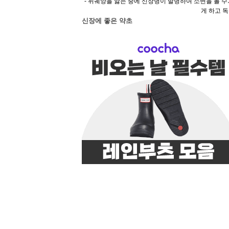
- 위궤양을 앓는 중에 신장병이 발병하여 소변을 볼 
게 하고 
신장에 좋은 약초