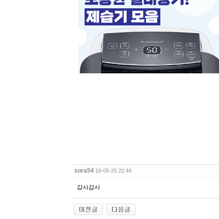
sora54
16-05-25 22:44
감사감사