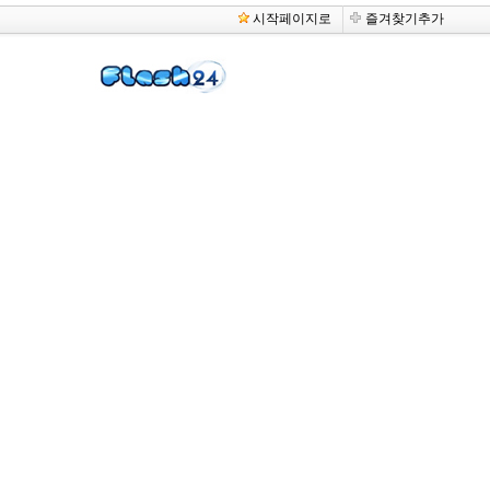
시작페이지로
즐겨찾기추가