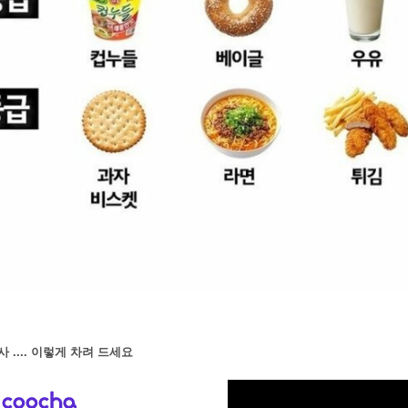
 .... 이렇게 차려 드세요