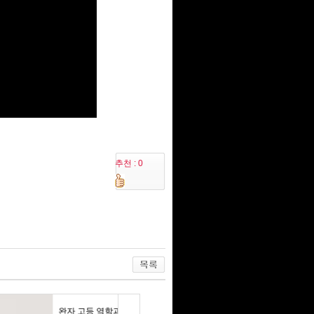
추천 : 0