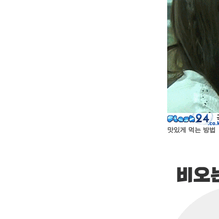
맛있게 먹는 방법