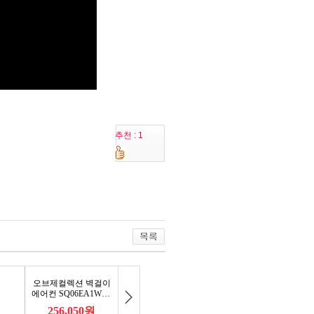
추천 : 1