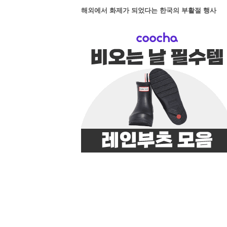
해외에서 화제가 되었다는 한국의 부활절 행사