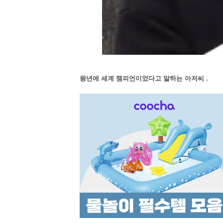
왕년에 세계 챔피언이었다고 말하는 아저씨 .