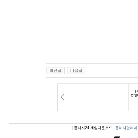
|
플래시24 게임다운로드 |
플래시업데이