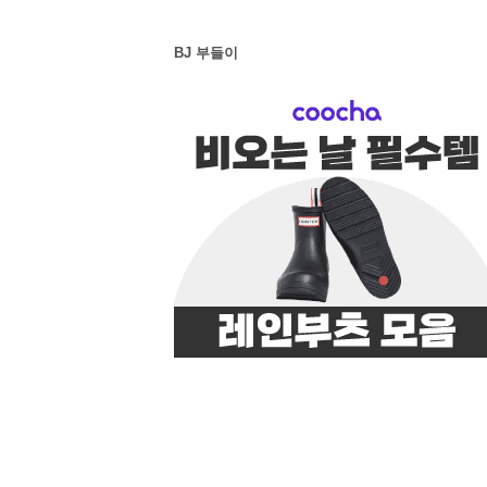
BJ 부들이