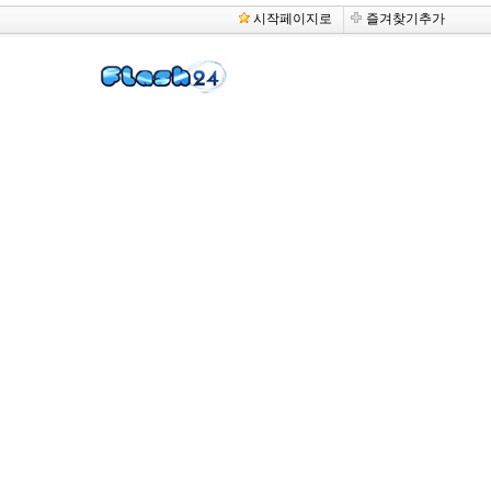
시작페이지로
즐겨찾기추가