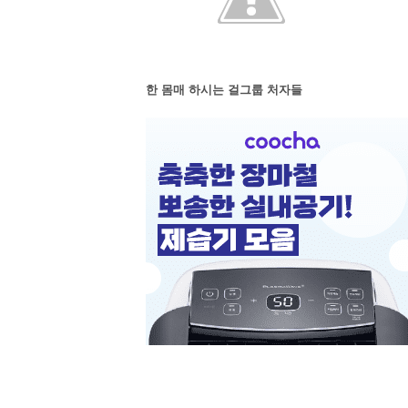
한 몸매 하시는 걸그룹 처자들