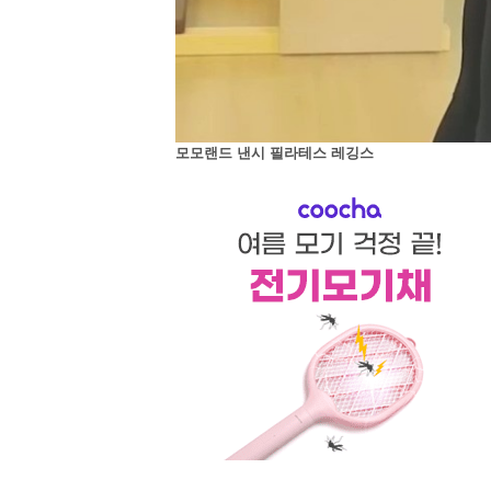
모모랜드 낸시 필라테스 레깅스