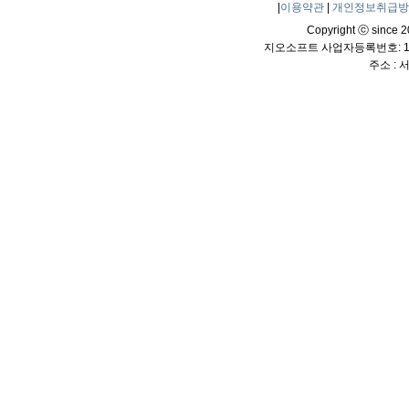
|
이용약관
|
개인정보취급
Copyright ⓒ since 20
지오소프트 사업자등록번호: 114
주소 :