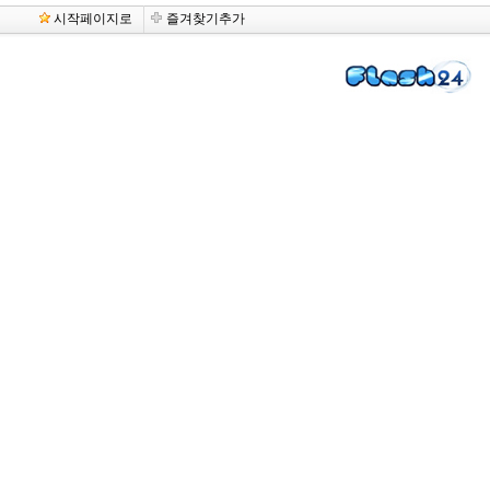
시작페이지로
즐겨찾기추가