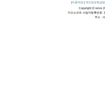
|
이용약관
|
개인정보취급
Copyright ⓒ since 20
지오소프트 사업자등록번호: 114
주소 :