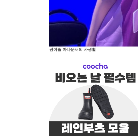
권이슬 아나운서의 사생활