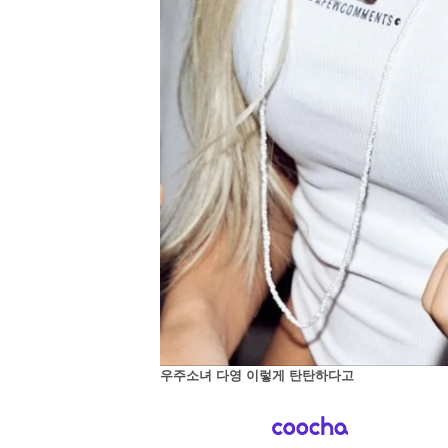
우주소녀 다영 이렇게 탄탄하다고