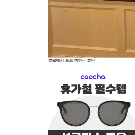
호텔에서 포즈 취하는 효민